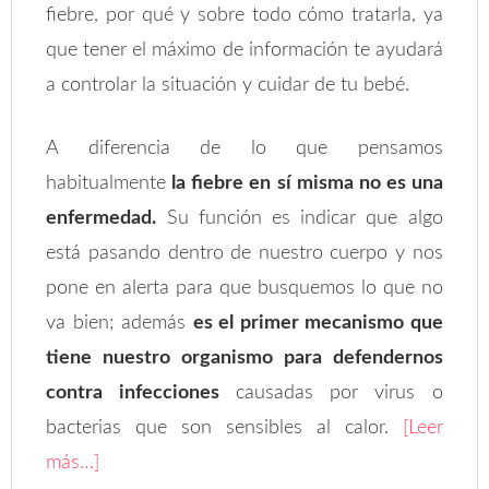
fiebre, por qué y sobre todo cómo tratarla, ya
que tener el máximo de información te ayudará
a controlar la situación y cuidar de tu bebé.
A diferencia de lo que pensamos
habitualmente
la fiebre en sí misma no es una
enfermedad.
Su función es indicar que algo
está pasando dentro de nuestro cuerpo y nos
pone en alerta para que busquemos lo que no
va bien; además
es el primer mecanismo que
tiene nuestro organismo para defendernos
contra infecciones
causadas por virus o
bacterias que son sensibles al calor.
[Leer
más…]