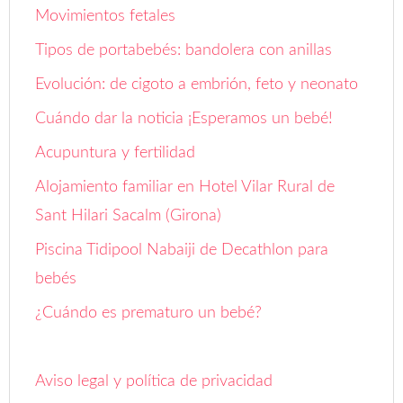
Movimientos fetales
Tipos de portabebés: bandolera con anillas
Evolución: de cigoto a embrión, feto y neonato
Cuándo dar la noticia ¡Esperamos un bebé!
Acupuntura y fertilidad
Alojamiento familiar en Hotel Vilar Rural de
Sant Hilari Sacalm (Girona)
Piscina Tidipool Nabaiji de Decathlon para
bebés
¿Cuándo es prematuro un bebé?
Aviso legal y política de privacidad