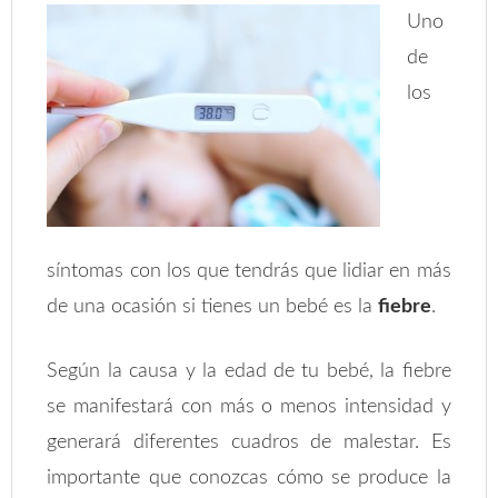
Uno
de
los
síntomas con los que tendrás que lidiar en más
de una ocasión si tienes un bebé es la
fiebre
.
Según la causa y la edad de tu bebé, la fiebre
se manifestará con más o menos intensidad y
generará diferentes cuadros de malestar. Es
importante que conozcas cómo se produce la