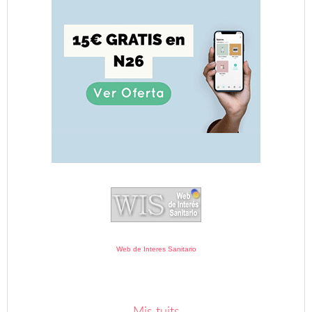
Web de Interes Sanitario