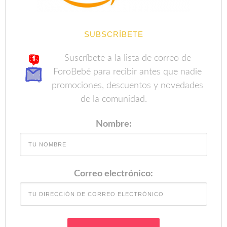
SUBSCRÍBETE
Suscríbete a la lista de correo de
ForoBebé para recibir antes que nadie
promociones, descuentos y novedades
de la comunidad.
Nombre:
Correo electrónico: