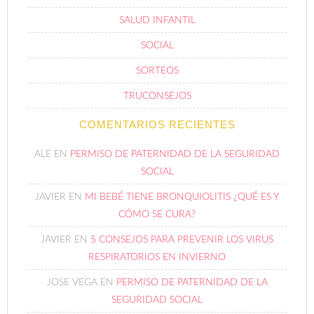
SALUD INFANTIL
SOCIAL
SORTEOS
TRUCONSEJOS
COMENTARIOS RECIENTES
ALE
EN
PERMISO DE PATERNIDAD DE LA SEGURIDAD
SOCIAL
JAVIER
EN
MI BEBÉ TIENE BRONQUIOLITIS ¿QUÉ ES Y
CÓMO SE CURA?
JAVIER
EN
5 CONSEJOS PARA PREVENIR LOS VIRUS
RESPIRATORIOS EN INVIERNO
JOSE VEGA
EN
PERMISO DE PATERNIDAD DE LA
SEGURIDAD SOCIAL