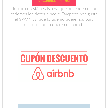
Tu correo está a salvo ya que ni vendemos ni
cedemos los datos a nadie. Tampoco nos gusta
el SPAM, así que lo que no queremos para
nosotros no lo queremos para ti.