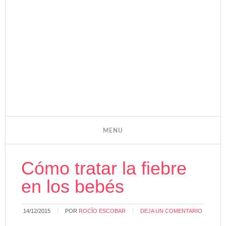
Cómo tratar la fiebre
en los bebés
14/12/2015
POR
ROCÍO ESCOBAR
DEJA UN COMENTARIO