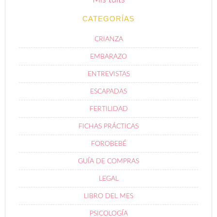
Mis tuits
CATEGORÍAS
CRIANZA
EMBARAZO
ENTREVISTAS
ESCAPADAS
FERTILIDAD
FICHAS PRÁCTICAS
FOROBEBÉ
GUÍA DE COMPRAS
LEGAL
LIBRO DEL MES
PSICOLOGÍA