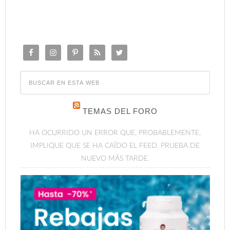
TEMAS DEL FORO
HA OCURRIDO UN ERROR QUE, PROBABLEMENTE,
IMPLIQUE QUE SE HA CAÍDO EL FEED. PRUEBA DE
NUEVO MÁS TARDE.