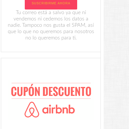
Tu correo está a salvo ya que ni
vendemos ni cedemos los datos a
nadie. Tampoco nos gusta el SPAM, así
que lo que no queremos para nosotros
no lo queremos para ti.