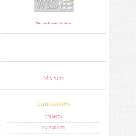
Web de Interes Sanitario
Mis tuits
CATEGORÍAS
CRIANZA
EMBARAZO