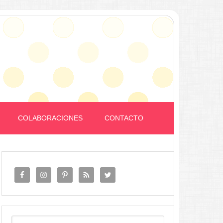
COLABORACIONES
CONTACTO