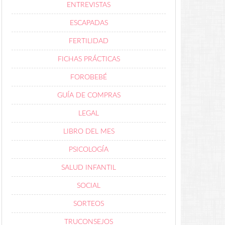
ENTREVISTAS
ESCAPADAS
FERTILIDAD
FICHAS PRÁCTICAS
FOROBEBÉ
GUÍA DE COMPRAS
LEGAL
LIBRO DEL MES
PSICOLOGÍA
SALUD INFANTIL
SOCIAL
SORTEOS
TRUCONSEJOS