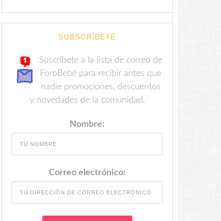
SUBSCRÍBETE
Suscríbete a la lista de correo de
ForoBebé para recibir antes que
nadie promociones, descuentos
y novedades de la comunidad.
Nombre:
Correo electrónico: