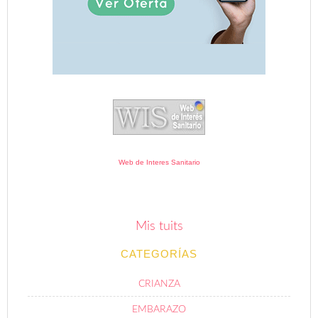
Web de Interes Sanitario
Mis tuits
CATEGORÍAS
CRIANZA
EMBARAZO