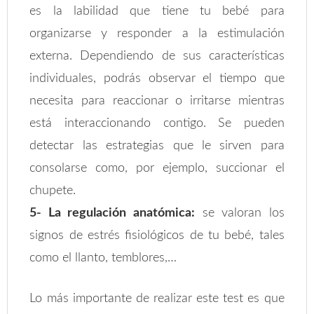
es la labilidad que tiene tu bebé para
organizarse y responder a la estimulación
externa. Dependiendo de sus características
individuales, podrás observar el tiempo que
necesita para reaccionar o irritarse mientras
está interaccionando contigo. Se pueden
detectar las estrategias que le sirven para
consolarse como, por ejemplo, succionar el
chupete.
5- La regulación anatómica:
se valoran los
signos de estrés fisiológicos de tu bebé, tales
como el llanto, temblores,…
Lo más importante de realizar este test es que