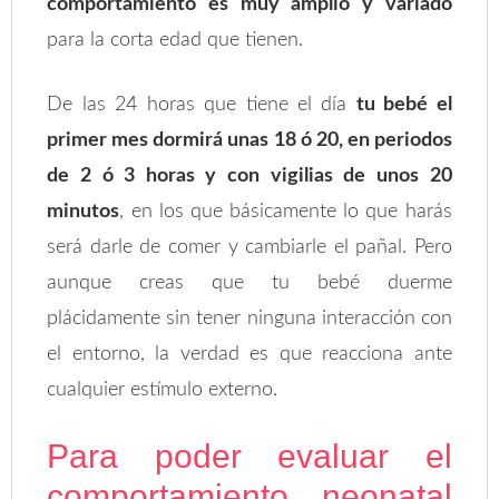
comportamiento es muy amplio y variado
para la corta edad que tienen.
De las 24 horas que tiene el día
tu bebé el
primer mes dormirá unas 18 ó 20, en periodos
de 2 ó 3 horas y con vigilias de unos 20
minutos
, en los que básicamente lo que harás
será darle de comer y cambiarle el pañal. Pero
aunque creas que tu bebé duerme
plácidamente sin tener ninguna interacción con
el entorno, la verdad es que reacciona ante
cualquier estímulo externo.
Para poder evaluar el
comportamiento neonatal