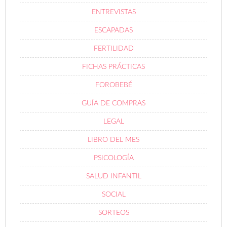
ENTREVISTAS
ESCAPADAS
FERTILIDAD
FICHAS PRÁCTICAS
FOROBEBÉ
GUÍA DE COMPRAS
LEGAL
LIBRO DEL MES
PSICOLOGÍA
SALUD INFANTIL
SOCIAL
SORTEOS