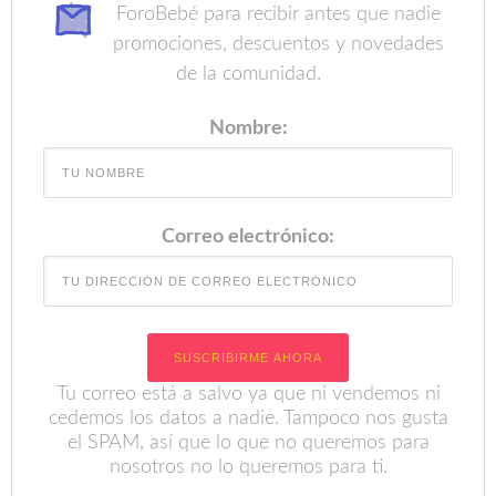
ForoBebé para recibir antes que nadie
promociones, descuentos y novedades
de la comunidad.
Nombre:
Correo electrónico:
Tu correo está a salvo ya que ni vendemos ni
cedemos los datos a nadie. Tampoco nos gusta
el SPAM, así que lo que no queremos para
nosotros no lo queremos para ti.