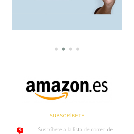
SUBSCRÍBETE
Suscríbete a la lista de correo de