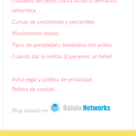
Cuidados del bebé: costra láctea o dermatitis
seborreica
Curvas de crecimiento y percentiles
Movimientos fetales
Tipos de portabebés: bandolera con anillas
Cuándo dar la noticia ¡Esperamos un bebé!
Aviso legal y política de privacidad
Política de cookies
Blog alojado en