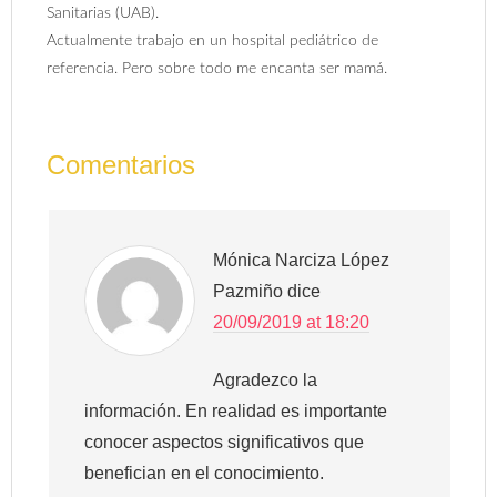
Sanitarias (UAB).
Actualmente trabajo en un hospital pediátrico de
referencia. Pero sobre todo me encanta ser mamá.
Comentarios
Mónica Narciza López
Pazmiño
dice
20/09/2019 at 18:20
Agradezco la
información. En realidad es importante
conocer aspectos significativos que
benefician en el conocimiento.