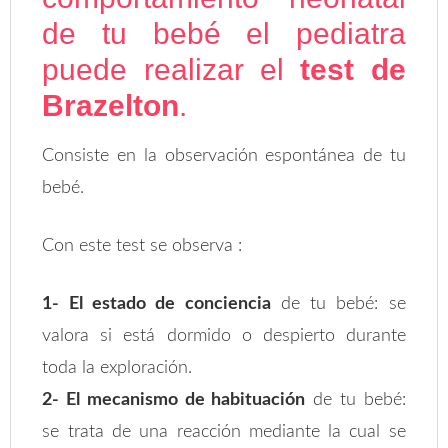
de tu bebé el pediatra
puede realizar el
test de
Brazelton
.
Consiste en la observación espontánea de tu
bebé.
Con este test se observa :
1- El estado de conciencia
de tu bebé: se
valora si está dormido o despierto durante
toda la exploración.
2- El mecanismo de habituación
de tu bebé:
se trata de una reacción mediante la cual se