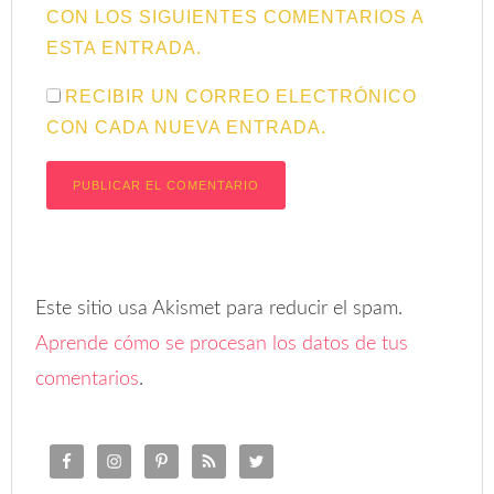
CON LOS SIGUIENTES COMENTARIOS A
ESTA ENTRADA.
RECIBIR UN CORREO ELECTRÓNICO
CON CADA NUEVA ENTRADA.
Este sitio usa Akismet para reducir el spam.
Aprende cómo se procesan los datos de tus
comentarios
.