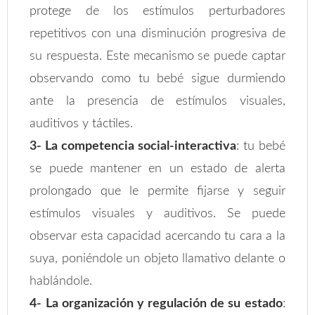
protege de los estímulos perturbadores
repetitivos con una disminución progresiva de
su respuesta. Este mecanismo se puede captar
observando como tu bebé sigue durmiendo
ante la presencia de estímulos visuales,
auditivos y táctiles.
3- La competencia social-interactiva
: tu bebé
se puede mantener en un estado de alerta
prolongado que le permite fijarse y seguir
estímulos visuales y auditivos. Se puede
observar esta capacidad acercando tu cara a la
suya, poniéndole un objeto llamativo delante o
hablándole.
4- La organización y regulación de su estado
: