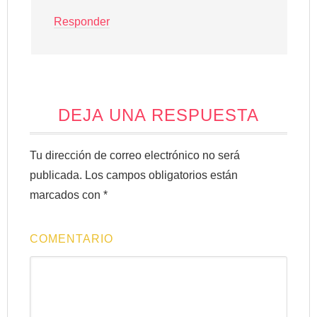
Responder
DEJA UNA RESPUESTA
Tu dirección de correo electrónico no será
publicada.
Los campos obligatorios están
marcados con
*
COMENTARIO