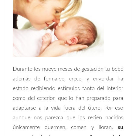
Durante los nueve meses de gestación tu bebé
además de formarse, crecer y engordar ha
estado recibiendo estímulos tanto del interior
como del exterior, que lo han preparado para
adaptarse a la vida fuera del útero. Por eso
aunque nos parezca que los recién nacidos
únicamente duermen, comen y lloran,
su