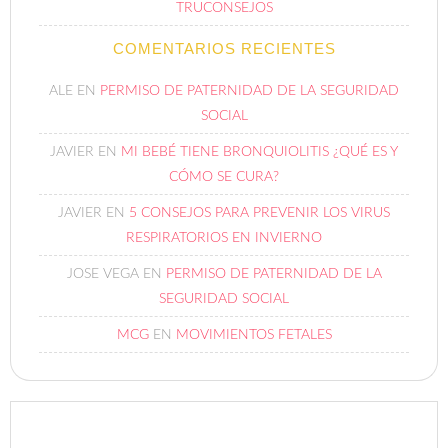
TRUCONSEJOS
COMENTARIOS RECIENTES
ALE
EN
PERMISO DE PATERNIDAD DE LA SEGURIDAD
SOCIAL
JAVIER
EN
MI BEBÉ TIENE BRONQUIOLITIS ¿QUÉ ES Y
CÓMO SE CURA?
JAVIER
EN
5 CONSEJOS PARA PREVENIR LOS VIRUS
RESPIRATORIOS EN INVIERNO
JOSE VEGA
EN
PERMISO DE PATERNIDAD DE LA
SEGURIDAD SOCIAL
MCG
EN
MOVIMIENTOS FETALES