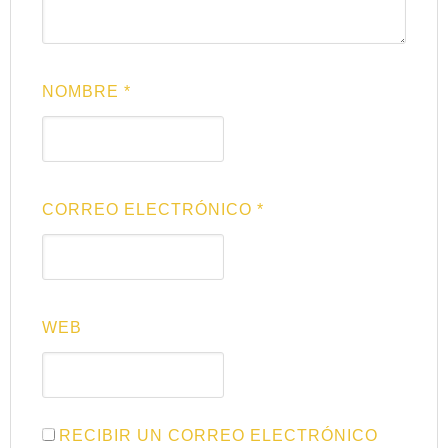
NOMBRE
*
CORREO ELECTRÓNICO
*
WEB
RECIBIR UN CORREO ELECTRÓNICO