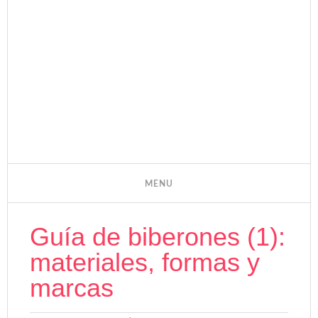
Guía de biberones (1):
materiales, formas y
marcas