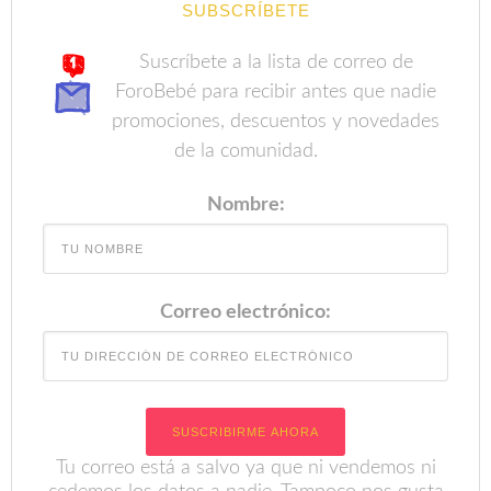
SUBSCRÍBETE
Suscríbete a la lista de correo de
ForoBebé para recibir antes que nadie
promociones, descuentos y novedades
de la comunidad.
Nombre:
Correo electrónico:
Tu correo está a salvo ya que ni vendemos ni