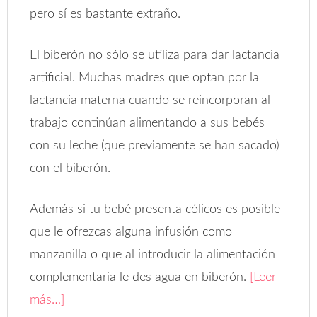
pero sí es bastante extraño.
El biberón no sólo se utiliza para dar lactancia
artificial. Muchas madres que optan por la
lactancia materna cuando se reincorporan al
trabajo continúan alimentando a sus bebés
con su leche (que previamente se han sacado)
con el biberón.
Además si tu bebé presenta cólicos es posible
que le ofrezcas alguna infusión como
manzanilla o que al introducir la alimentación
complementaria le des agua en biberón.
[Leer
más…]