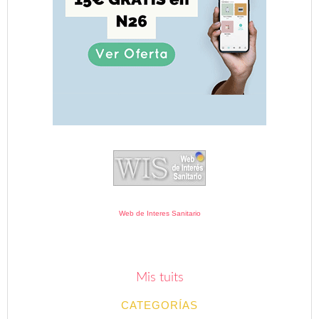
Web de Interes Sanitario
Mis tuits
CATEGORÍAS