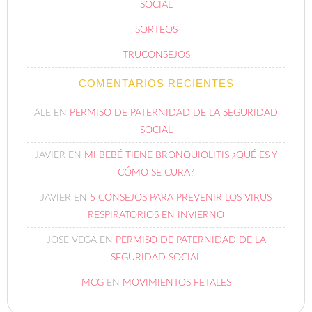
SOCIAL
SORTEOS
TRUCONSEJOS
COMENTARIOS RECIENTES
ALE
EN
PERMISO DE PATERNIDAD DE LA SEGURIDAD
SOCIAL
JAVIER
EN
MI BEBÉ TIENE BRONQUIOLITIS ¿QUÉ ES Y
CÓMO SE CURA?
JAVIER
EN
5 CONSEJOS PARA PREVENIR LOS VIRUS
RESPIRATORIOS EN INVIERNO
JOSE VEGA
EN
PERMISO DE PATERNIDAD DE LA
SEGURIDAD SOCIAL
MCG
EN
MOVIMIENTOS FETALES