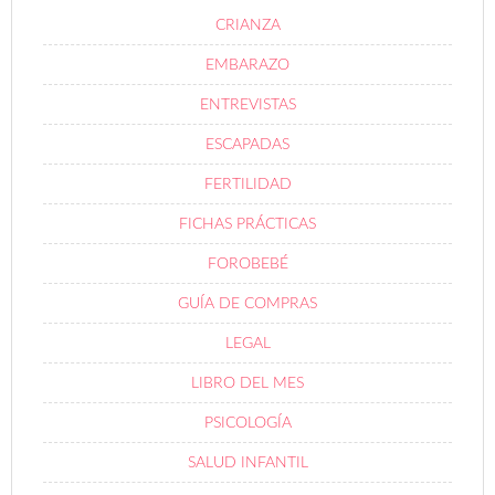
CRIANZA
EMBARAZO
ENTREVISTAS
ESCAPADAS
FERTILIDAD
FICHAS PRÁCTICAS
FOROBEBÉ
GUÍA DE COMPRAS
LEGAL
LIBRO DEL MES
PSICOLOGÍA
SALUD INFANTIL