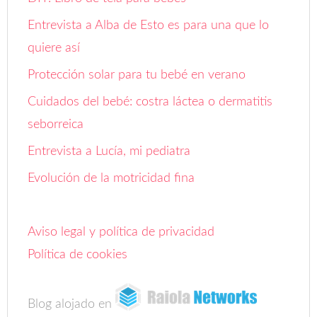
Entrevista a Alba de Esto es para una que lo
quiere así
Protección solar para tu bebé en verano
Cuidados del bebé: costra láctea o dermatitis
seborreica
Entrevista a Lucía, mi pediatra
Evolución de la motricidad fina
Aviso legal y política de privacidad
Política de cookies
Blog alojado en