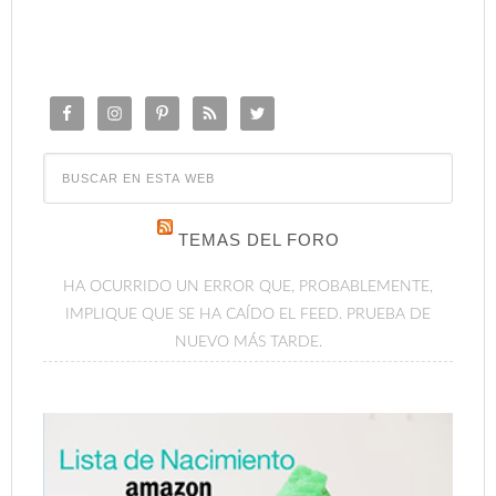
TEMAS DEL FORO
HA OCURRIDO UN ERROR QUE, PROBABLEMENTE,
IMPLIQUE QUE SE HA CAÍDO EL FEED. PRUEBA DE
NUEVO MÁS TARDE.