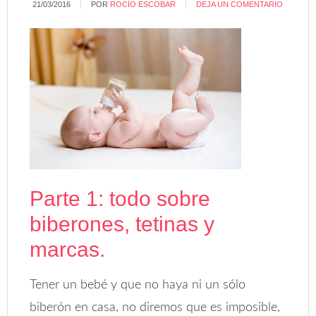
21/03/2016
POR
ROCÍO ESCOBAR
DEJA UN COMENTARIO
Parte 1: todo sobre
biberones, tetinas y
marcas.
Tener un bebé y que no haya ni un sólo
biberón en casa, no diremos que es imposible,