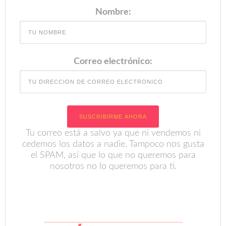
Nombre:
Correo electrónico:
Tu correo está a salvo ya que ni vendemos ni
cedemos los datos a nadie. Tampoco nos gusta
el SPAM, así que lo que no queremos para
nosotros no lo queremos para ti.