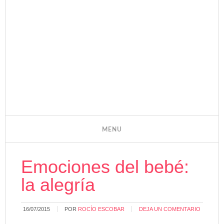
Emociones del bebé:
la alegría
16/07/2015
POR
ROCÍO ESCOBAR
DEJA UN COMENTARIO