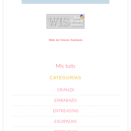
Web de Interes Sanitario
Mis tuits
CATEGORÍAS
CRIANZA
EMBARAZO
ENTREVISTAS
ESCAPADAS