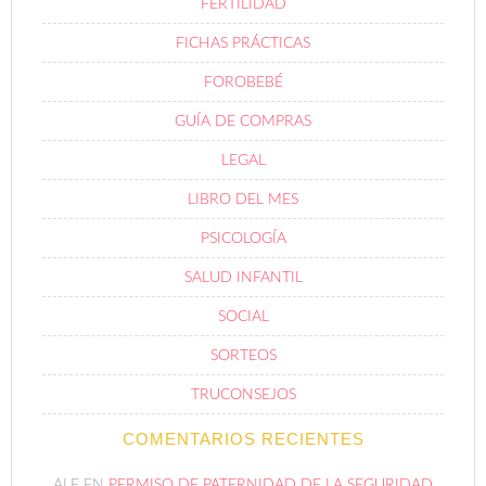
FERTILIDAD
FICHAS PRÁCTICAS
FOROBEBÉ
GUÍA DE COMPRAS
LEGAL
LIBRO DEL MES
PSICOLOGÍA
SALUD INFANTIL
SOCIAL
SORTEOS
TRUCONSEJOS
COMENTARIOS RECIENTES
ALE
EN
PERMISO DE PATERNIDAD DE LA SEGURIDAD