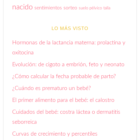
nacido
sentimientos
sorteo
suelo pélvico
talla
LO MÁS VISTO
Hormonas de la lactancia materna: prolactina y
oxitocina
Evolución: de cigoto a embrión, feto y neonato
¿Cómo calcular la fecha probable de parto?
¿Cuándo es prematuro un bebé?
El primer alimento para el bebé: el calostro
Cuidados del bebé: costra láctea o dermatitis
seborreica
Curvas de crecimiento y percentiles