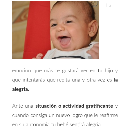
La
emoción que más te gustará ver en tu hijo y
que intentarás que repita una y otra vez es
la
alegría.
Ante una
situación o actividad gratificante
y
cuando consiga un nuevo logro que le reafirme
en su autonomía tu bebé sentirá alegría.