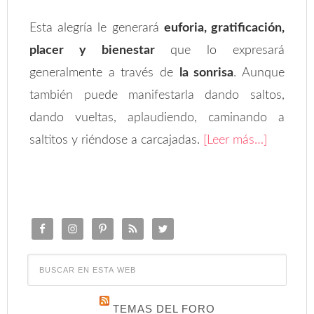
Esta alegría le generará
euforia, gratificación,
placer y bienestar
que lo expresará
generalmente a través de
la sonrisa
. Aunque
también puede manifestarla dando saltos,
dando vueltas, aplaudiendo, caminando a
saltitos y riéndose a carcajadas.
[Leer más…]
TEMAS DEL FORO