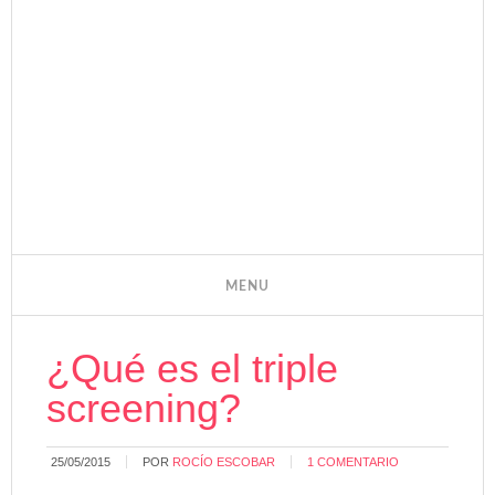
¿Qué es el triple
screening?
25/05/2015
POR
ROCÍO ESCOBAR
1 COMENTARIO