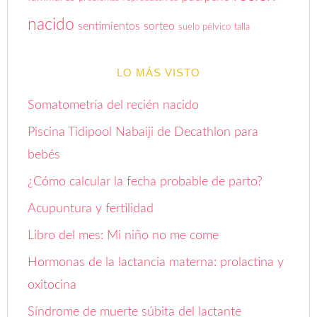
nacido
sentimientos
sorteo
suelo pélvico
talla
LO MÁS VISTO
Somatometría del recién nacido
Piscina Tidipool Nabaiji de Decathlon para
bebés
¿Cómo calcular la fecha probable de parto?
Acupuntura y fertilidad
Libro del mes: Mi niño no me come
Hormonas de la lactancia materna: prolactina y
oxitocina
Síndrome de muerte súbita del lactante