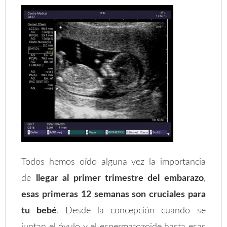
Todos hemos oído alguna vez la importancia
de
llegar al primer trimestre del embarazo
,
esas primeras 12 semanas son cruciales para
tu bebé
. Desde la concepción cuando se