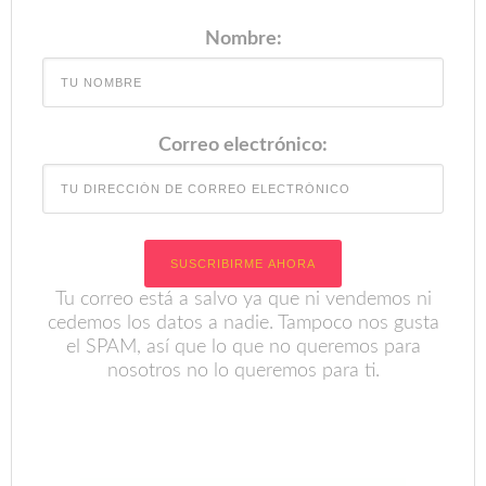
Nombre:
Correo electrónico:
Tu correo está a salvo ya que ni vendemos ni
cedemos los datos a nadie. Tampoco nos gusta
el SPAM, así que lo que no queremos para
nosotros no lo queremos para ti.