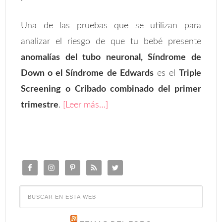
Una de las pruebas que se utilizan para
analizar el riesgo de que tu bebé presente
anomalías del tubo neuronal, Síndrome de
Down o el Síndrome de Edwards
es el
Triple
Screening o Cribado combinado del primer
trimestre
.
[Leer más…]