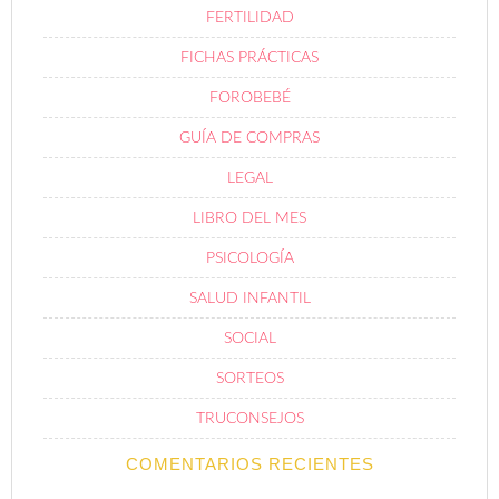
FERTILIDAD
FICHAS PRÁCTICAS
FOROBEBÉ
GUÍA DE COMPRAS
LEGAL
LIBRO DEL MES
PSICOLOGÍA
SALUD INFANTIL
SOCIAL
SORTEOS
TRUCONSEJOS
COMENTARIOS RECIENTES