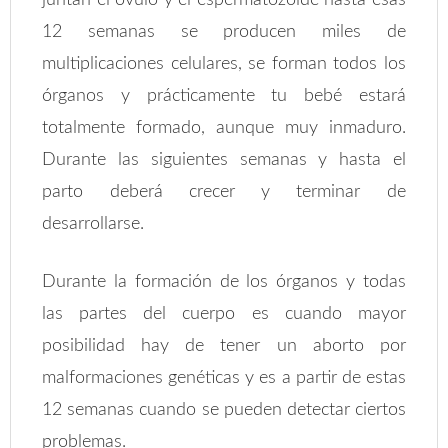
juntan el óvulo y el espermatozoide hasta esas
12 semanas se producen miles de
multiplicaciones celulares, se forman todos los
órganos y prácticamente tu bebé estará
totalmente formado, aunque muy inmaduro.
Durante las siguientes semanas y hasta el
parto deberá crecer y terminar de
desarrollarse.
Durante la formación de los órganos y todas
las partes del cuerpo es cuando mayor
posibilidad hay de tener un aborto por
malformaciones genéticas y es a partir de estas
12 semanas cuando se pueden detectar ciertos
problemas.