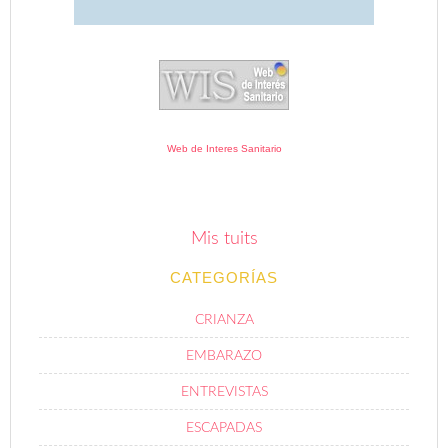
Web de Interes Sanitario
Mis tuits
CATEGORÍAS
CRIANZA
EMBARAZO
ENTREVISTAS
ESCAPADAS