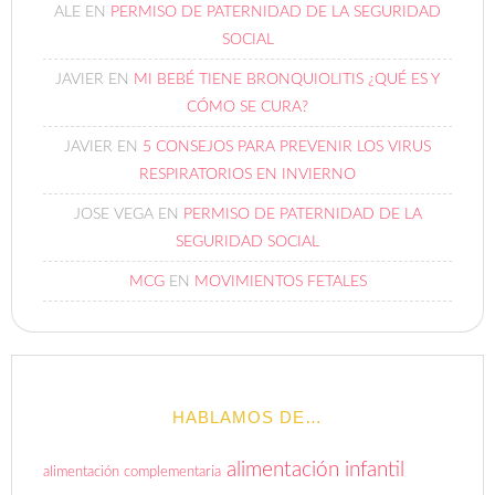
ALE
EN
PERMISO DE PATERNIDAD DE LA SEGURIDAD
SOCIAL
JAVIER
EN
MI BEBÉ TIENE BRONQUIOLITIS ¿QUÉ ES Y
CÓMO SE CURA?
JAVIER
EN
5 CONSEJOS PARA PREVENIR LOS VIRUS
RESPIRATORIOS EN INVIERNO
JOSE VEGA
EN
PERMISO DE PATERNIDAD DE LA
SEGURIDAD SOCIAL
MCG
EN
MOVIMIENTOS FETALES
HABLAMOS DE…
alimentación infantil
alimentación complementaria