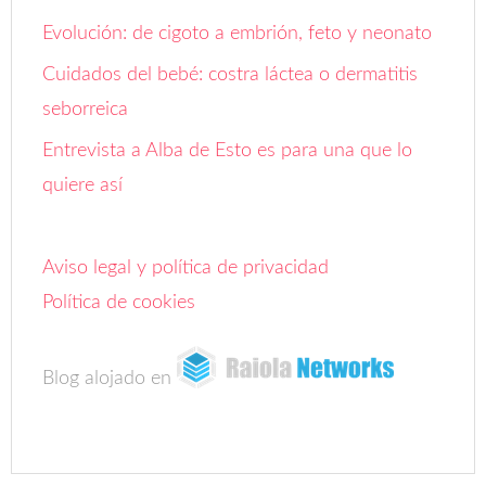
Evolución: de cigoto a embrión, feto y neonato
Cuidados del bebé: costra láctea o dermatitis
seborreica
Entrevista a Alba de Esto es para una que lo
quiere así
Aviso legal y política de privacidad
Política de cookies
Blog alojado en