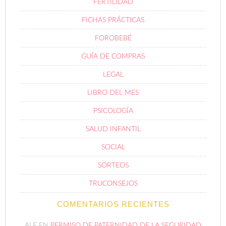
FERTILIDAD
FICHAS PRÁCTICAS
FOROBEBÉ
GUÍA DE COMPRAS
LEGAL
LIBRO DEL MES
PSICOLOGÍA
SALUD INFANTIL
SOCIAL
SORTEOS
TRUCONSEJOS
COMENTARIOS RECIENTES
ALE
EN
PERMISO DE PATERNIDAD DE LA SEGURIDAD