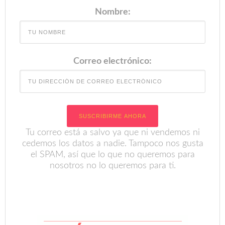
Nombre:
Correo electrónico:
Tu correo está a salvo ya que ni vendemos ni
cedemos los datos a nadie. Tampoco nos gusta
el SPAM, así que lo que no queremos para
nosotros no lo queremos para ti.