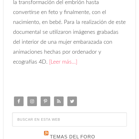
la transformación del embrión hasta
convertirse en feto y finalmente, con el
nacimiento, en bebé. Para la realización de este
documental se utilizaron imágenes grabadas
del interior de una mujer embarazada con
animaciones hechas por ordenador y
ecografías 4D.
[Leer más…]
TEMAS DEL FORO