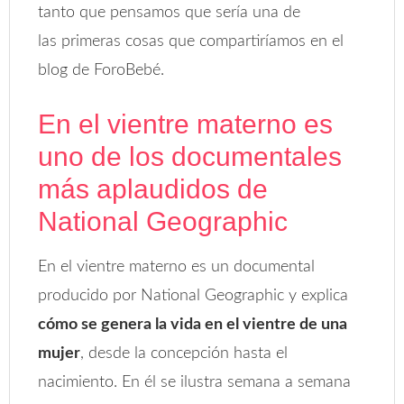
tanto que pensamos que sería una de
las primeras cosas que compartiríamos en el
blog de ForoBebé.
En el vientre materno es
uno de los documentales
más aplaudidos de
National Geographic
En el vientre materno es un documental
producido por National Geographic y explica
cómo se genera la vida en el vientre de una
mujer
, desde la concepción hasta el
nacimiento. En él se ilustra semana a semana