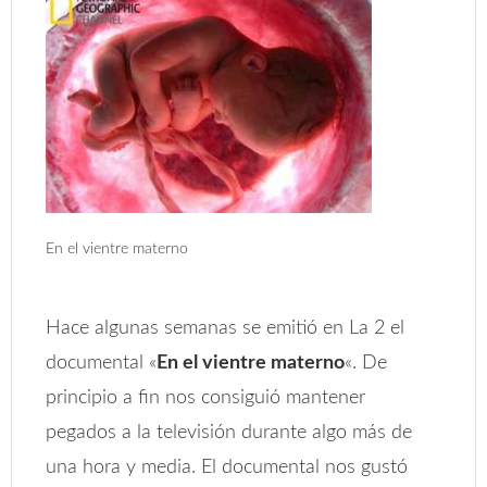
En el vientre materno
Hace algunas semanas se emitió en La 2 el
documental «
En el vientre materno
«. De
principio a fin nos consiguió mantener
pegados a la televisión durante algo más de
una hora y media. El documental nos gustó