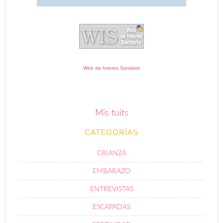
Web de Interes Sanitario
Mis tuits
CATEGORÍAS
CRIANZA
EMBARAZO
ENTREVISTAS
ESCAPADAS