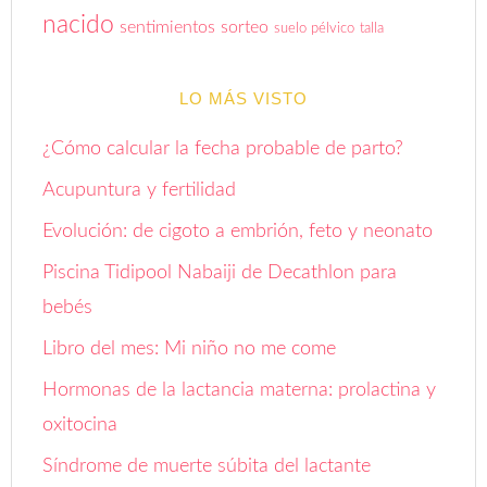
nacido
sentimientos
sorteo
suelo pélvico
talla
LO MÁS VISTO
¿Cómo calcular la fecha probable de parto?
Acupuntura y fertilidad
Evolución: de cigoto a embrión, feto y neonato
Piscina Tidipool Nabaiji de Decathlon para
bebés
Libro del mes: Mi niño no me come
Hormonas de la lactancia materna: prolactina y
oxitocina
Síndrome de muerte súbita del lactante