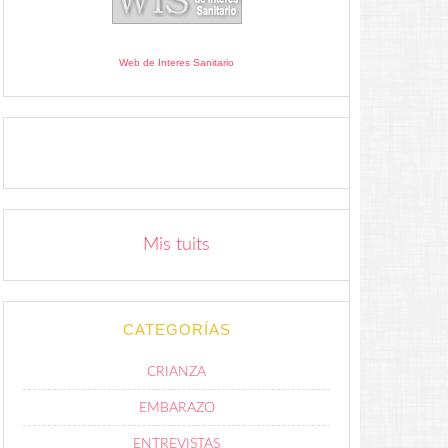
Web de Interes Sanitario
Mis tuits
CATEGORÍAS
CRIANZA
EMBARAZO
ENTREVISTAS