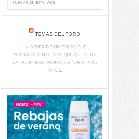
TEMAS DEL FORO
HA OCURRIDO UN ERROR QUE,
PROBABLEMENTE, IMPLIQUE QUE SE HA
CAÍDO EL FEED. PRUEBA DE NUEVO MÁS
TARDE.