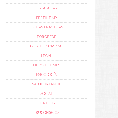
ESCAPADAS
FERTILIDAD
FICHAS PRÁCTICAS
FOROBEBÉ
GUÍA DE COMPRAS
LEGAL
LIBRO DEL MES
PSICOLOGÍA
SALUD INFANTIL
SOCIAL
SORTEOS
TRUCONSEJOS