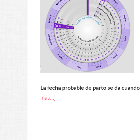
La fecha probable de parto se da cuando
más…]