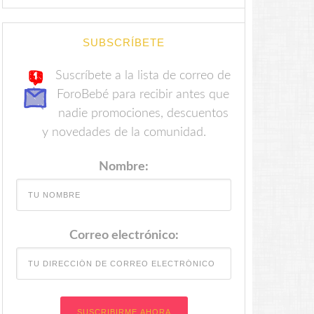
SUBSCRÍBETE
Suscríbete a la lista de correo de
ForoBebé para recibir antes que
nadie promociones, descuentos
y novedades de la comunidad.
Nombre:
Correo electrónico: