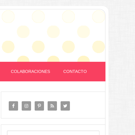
COLABORACIONES
CONTACTO