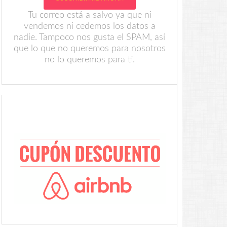
Tu correo está a salvo ya que ni
vendemos ni cedemos los datos a
nadie. Tampoco nos gusta el SPAM, así
que lo que no queremos para nosotros
no lo queremos para ti.