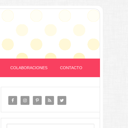
COLABORACIONES
CONTACTO