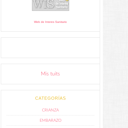
Web de Interes Sanitario
Mis tuits
CATEGORÍAS
CRIANZA
EMBARAZO