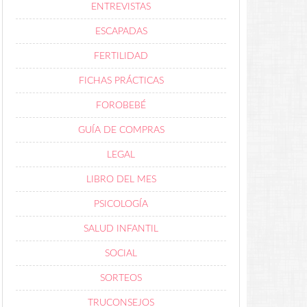
ENTREVISTAS
ESCAPADAS
FERTILIDAD
FICHAS PRÁCTICAS
FOROBEBÉ
GUÍA DE COMPRAS
LEGAL
LIBRO DEL MES
PSICOLOGÍA
SALUD INFANTIL
SOCIAL
SORTEOS
TRUCONSEJOS