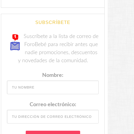
SUBSCRÍBETE
Suscríbete a la lista de correo de
ForoBebé para recibir antes que
nadie promociones, descuentos
y novedades de la comunidad.
Nombre:
Correo electrónico: