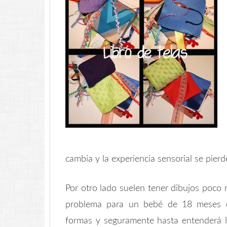
cambia y la experiencia sensorial se pierd
Por otro lado suelen tener dibujos poco r
problema para un bebé de 18 meses qu
formas y seguramente hasta entenderá la