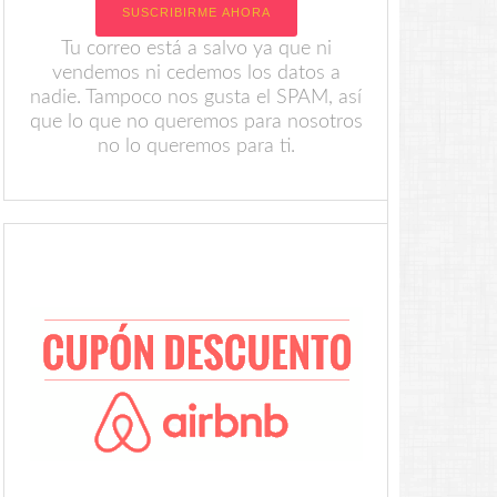
Tu correo está a salvo ya que ni
vendemos ni cedemos los datos a
nadie. Tampoco nos gusta el SPAM, así
que lo que no queremos para nosotros
no lo queremos para ti.