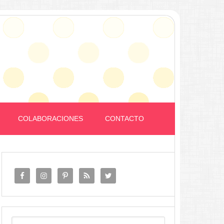
COLABORACIONES
CONTACTO