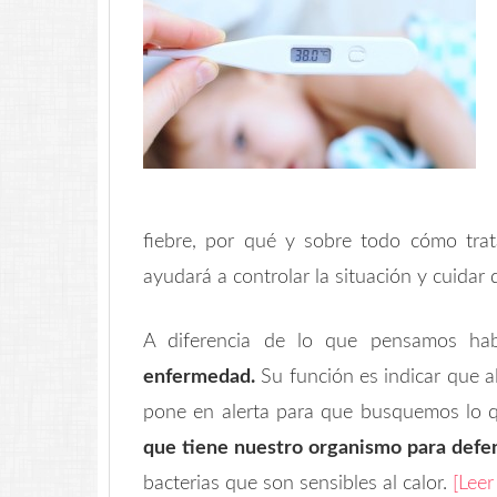
fiebre, por qué y sobre todo cómo trat
ayudará a controlar la situación y cuidar 
A diferencia de lo que pensamos hab
enfermedad.
Su función es indicar que 
pone en alerta para que busquemos lo 
que tiene nuestro organismo para defe
bacterias que son sensibles al calor.
[Lee