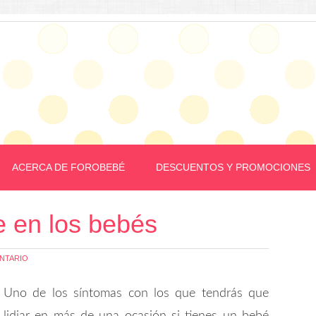
ACERCA DE FOROBEBÉ
DESCUENTOS Y PROMOCIONES
e en los bebés
NTARIO
Uno de los síntomas con los que tendrás que