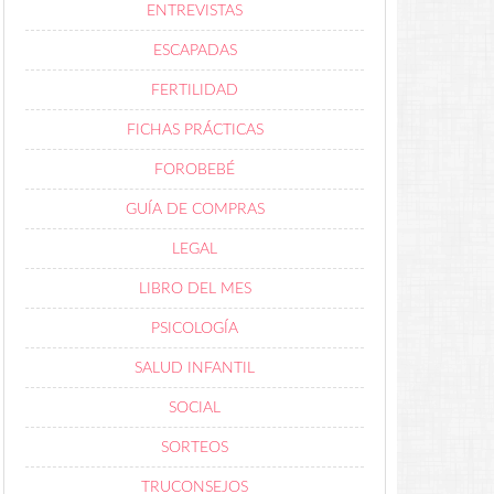
ENTREVISTAS
ESCAPADAS
FERTILIDAD
FICHAS PRÁCTICAS
FOROBEBÉ
GUÍA DE COMPRAS
LEGAL
LIBRO DEL MES
PSICOLOGÍA
SALUD INFANTIL
SOCIAL
SORTEOS
TRUCONSEJOS