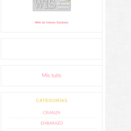
Web de Interes Sanitario
Mis tuits
CATEGORÍAS
CRIANZA
EMBARAZO