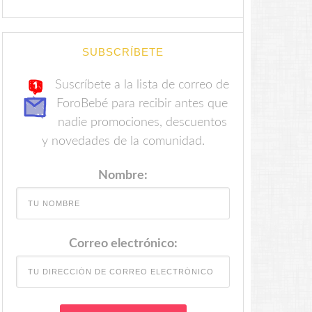
SUBSCRÍBETE
Suscríbete a la lista de correo de
ForoBebé para recibir antes que
nadie promociones, descuentos
y novedades de la comunidad.
Nombre:
Correo electrónico: