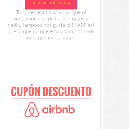
Tu correo está a salvo ya que ni
vendemos ni cedemos los datos a
nadie. Tampoco nos gusta el SPAM, así
que lo que no queremos para nosotros
no lo queremos para ti.