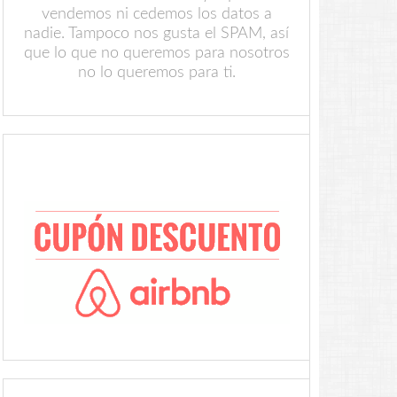
vendemos ni cedemos los datos a
nadie. Tampoco nos gusta el SPAM, así
que lo que no queremos para nosotros
no lo queremos para ti.