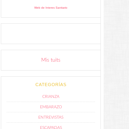
Web de Interes Sanitario
Mis tuits
CATEGORÍAS
CRIANZA
EMBARAZO
ENTREVISTAS
ESCAPADAS