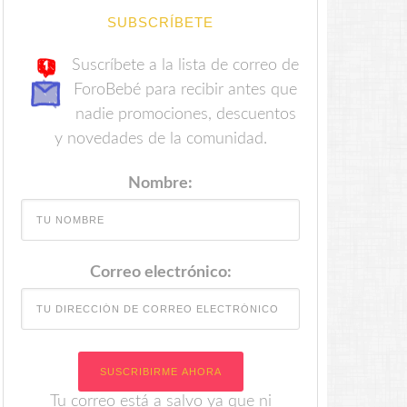
SUBSCRÍBETE
Suscríbete a la lista de correo de
ForoBebé para recibir antes que
nadie promociones, descuentos
y novedades de la comunidad.
Nombre:
Correo electrónico:
Tu correo está a salvo ya que ni