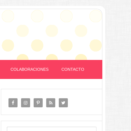
COLABORACIONES
CONTACTO