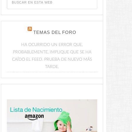
TEMAS DEL FORO
HA OCURRIDO UN ERROR QUE,
PROBABLEMENTE, IMPLIQUE QUE SE HA
CAÍDO EL FEED. PRUEBA DE NUEVO MÁS
TARDE.