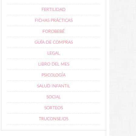
FERTILIDAD
FICHAS PRÁCTICAS
FOROBEBÉ
GUÍA DE COMPRAS
LEGAL
LIBRO DEL MES
PSICOLOGÍA
SALUD INFANTIL
SOCIAL
SORTEOS
TRUCONSEJOS