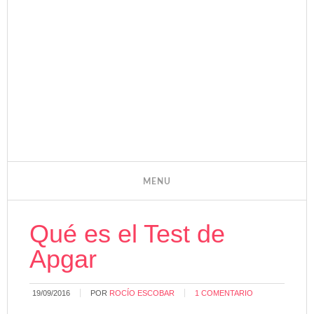
Qué es el Test de
Apgar
19/09/2016
POR
ROCÍO ESCOBAR
1 COMENTARIO