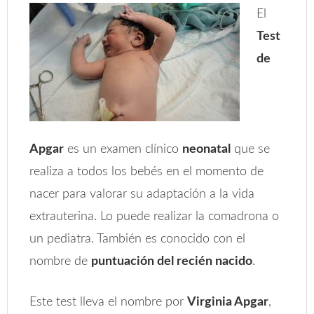
El
Test
de
Apgar
es un examen clínico
neonatal
que se
realiza a todos los bebés en el momento de
nacer para valorar su adaptación a la vida
extrauterina. Lo puede realizar la comadrona o
un pediatra. También es conocido con el
nombre de
puntuación del recién nacido
.
Este test lleva el nombre por
Virginia Apgar
,