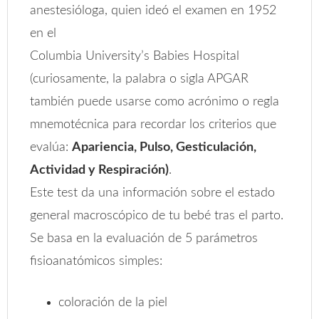
anestesióloga, quien ideó el examen en 1952
en el
Columbia University’s Babies Hospital
(curiosamente, la palabra o sigla APGAR
también puede usarse como acrónimo o regla
mnemotécnica para recordar los criterios que
evalúa:
Apariencia, Pulso, Gesticulación,
Actividad y Respiración)
.
Este test da una información sobre el estado
general macroscópico de tu bebé tras el parto.
Se basa en la evaluación de 5 parámetros
fisioanatómicos simples:
coloración de la piel