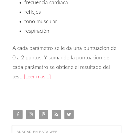
frecuencia cardíaca
reflejos
tono muscular
respiración
A cada parámetro se le da una puntuación de
0 a 2 puntos. Y sumando la puntuación de
cada parámetro se obtiene el resultado del
test.
[Leer más…]