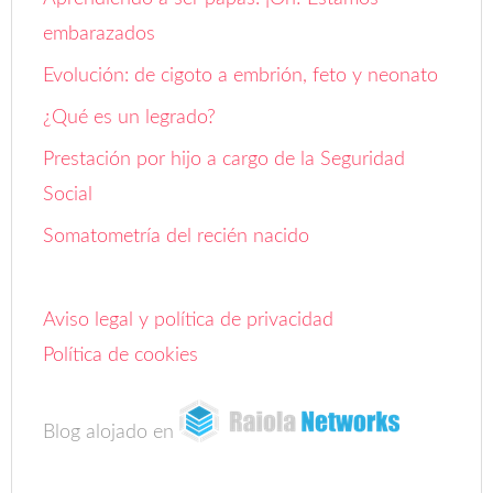
embarazados
Evolución: de cigoto a embrión, feto y neonato
¿Qué es un legrado?
Prestación por hijo a cargo de la Seguridad
Social
Somatometría del recién nacido
Aviso legal y política de privacidad
Política de cookies
Blog alojado en