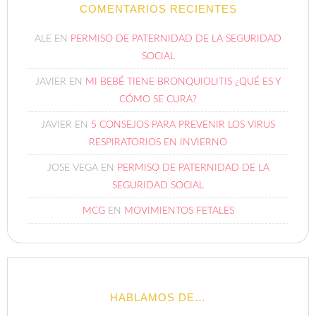
COMENTARIOS RECIENTES
ALE
EN
PERMISO DE PATERNIDAD DE LA SEGURIDAD
SOCIAL
JAVIER
EN
MI BEBÉ TIENE BRONQUIOLITIS ¿QUÉ ES Y
CÓMO SE CURA?
JAVIER
EN
5 CONSEJOS PARA PREVENIR LOS VIRUS
RESPIRATORIOS EN INVIERNO
JOSE VEGA
EN
PERMISO DE PATERNIDAD DE LA
SEGURIDAD SOCIAL
MCG
EN
MOVIMIENTOS FETALES
HABLAMOS DE…