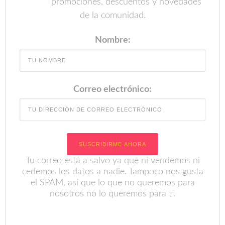
promociones, descuentos y novedades
de la comunidad.
Nombre:
Correo electrónico:
Tu correo está a salvo ya que ni vendemos ni
cedemos los datos a nadie. Tampoco nos gusta
el SPAM, así que lo que no queremos para
nosotros no lo queremos para ti.