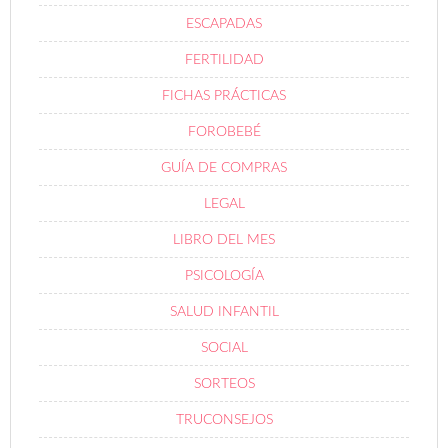
ESCAPADAS
FERTILIDAD
FICHAS PRÁCTICAS
FOROBEBÉ
GUÍA DE COMPRAS
LEGAL
LIBRO DEL MES
PSICOLOGÍA
SALUD INFANTIL
SOCIAL
SORTEOS
TRUCONSEJOS