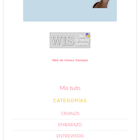
Web de Interes Sanitario
Mis tuits
CATEGORÍAS
CRIANZA
EMBARAZO
ENTREVISTAS