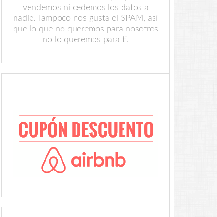
vendemos ni cedemos los datos a
nadie. Tampoco nos gusta el SPAM, así
que lo que no queremos para nosotros
no lo queremos para ti.