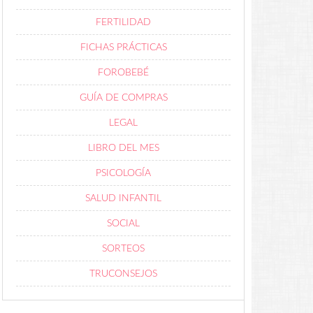
FERTILIDAD
FICHAS PRÁCTICAS
FOROBEBÉ
GUÍA DE COMPRAS
LEGAL
LIBRO DEL MES
PSICOLOGÍA
SALUD INFANTIL
SOCIAL
SORTEOS
TRUCONSEJOS