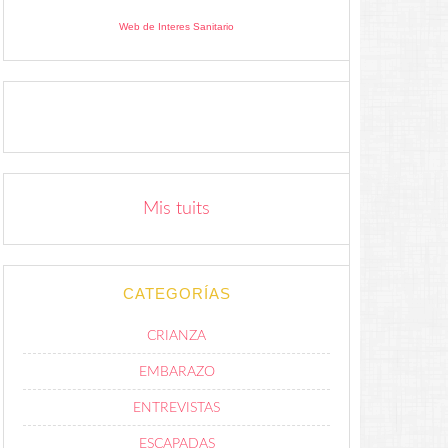
Web de Interes Sanitario
Mis tuits
CATEGORÍAS
CRIANZA
EMBARAZO
ENTREVISTAS
ESCAPADAS