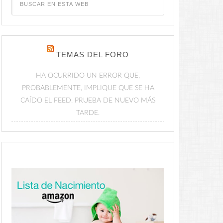
TEMAS DEL FORO
HA OCURRIDO UN ERROR QUE,
PROBABLEMENTE, IMPLIQUE QUE SE HA
CAÍDO EL FEED. PRUEBA DE NUEVO MÁS
TARDE.