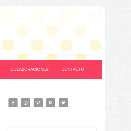
COLABORACIONES
CONTACTO