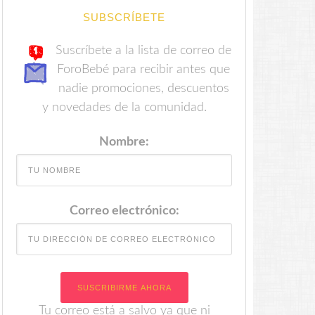
SUBSCRÍBETE
Suscríbete a la lista de correo de
ForoBebé para recibir antes que
nadie promociones, descuentos
y novedades de la comunidad.
Nombre:
Correo electrónico:
Tu correo está a salvo ya que ni