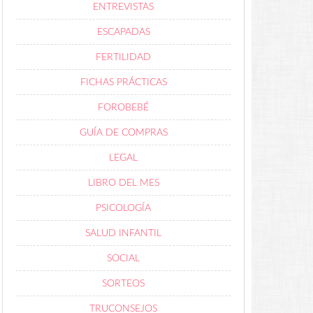
ENTREVISTAS
ESCAPADAS
FERTILIDAD
FICHAS PRÁCTICAS
FOROBEBÉ
GUÍA DE COMPRAS
LEGAL
LIBRO DEL MES
PSICOLOGÍA
SALUD INFANTIL
SOCIAL
SORTEOS
TRUCONSEJOS