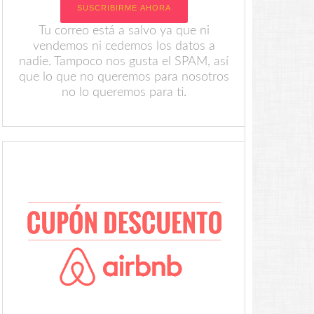
Tu correo está a salvo ya que ni
vendemos ni cedemos los datos a
nadie. Tampoco nos gusta el SPAM, así
que lo que no queremos para nosotros
no lo queremos para ti.