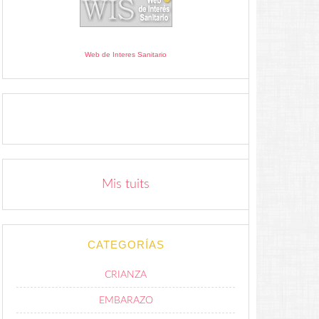
Web de Interes Sanitario
Mis tuits
CATEGORÍAS
CRIANZA
EMBARAZO