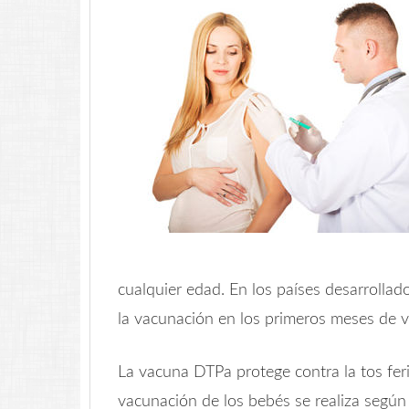
cualquier edad. En los países desarrollad
la vacunación en los primeros meses de v
La vacuna DTPa protege contra la tos ferin
vacunación de los bebés se realiza según