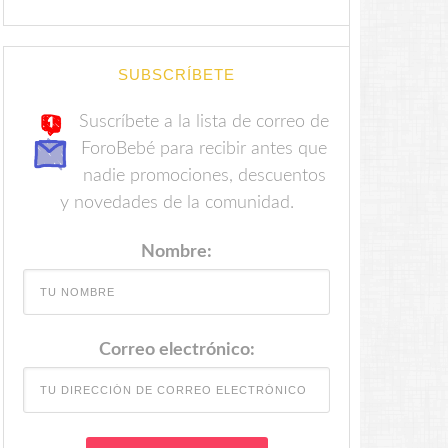
SUBSCRÍBETE
Suscríbete a la lista de correo de
ForoBebé para recibir antes que
nadie promociones, descuentos
y novedades de la comunidad.
Nombre:
Correo electrónico: