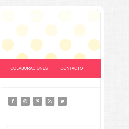
COLABORACIONES
CONTACTO