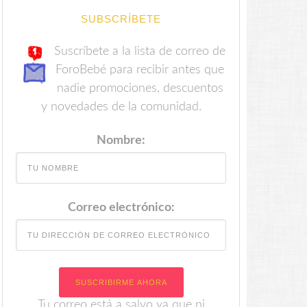
SUBSCRÍBETE
Suscríbete a la lista de correo de
ForoBebé para recibir antes que
nadie promociones, descuentos
y novedades de la comunidad.
Nombre:
Correo electrónico:
Tu correo está a salvo ya que ni