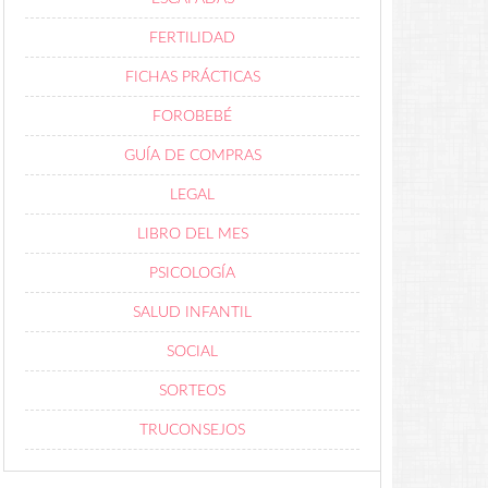
FERTILIDAD
FICHAS PRÁCTICAS
FOROBEBÉ
GUÍA DE COMPRAS
LEGAL
LIBRO DEL MES
PSICOLOGÍA
SALUD INFANTIL
SOCIAL
SORTEOS
TRUCONSEJOS