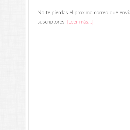
No te pierdas el próximo correo que envia
suscriptores.
[Leer más…]