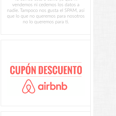
vendemos ni cedemos los datos a
nadie. Tampoco nos gusta el SPAM, así
que lo que no queremos para nosotros
no lo queremos para ti.