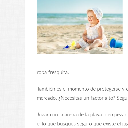
ropa fresquita.
También es el momento de protegerse y cu
mercado. ¿Necesitas un factor alto? Segur
Jugar con la arena de la playa o empezar 
el lo que busques seguro que existe el ju