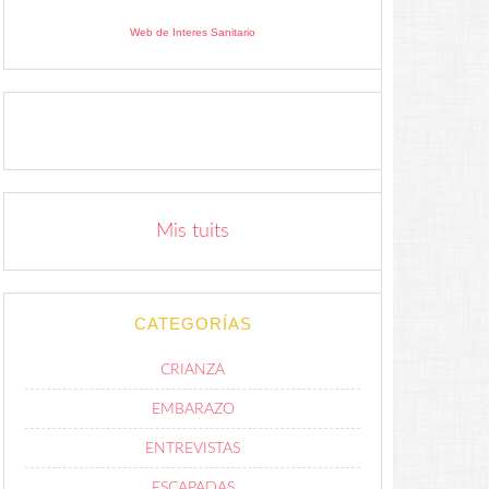
Web de Interes Sanitario
Mis tuits
CATEGORÍAS
CRIANZA
EMBARAZO
ENTREVISTAS
ESCAPADAS