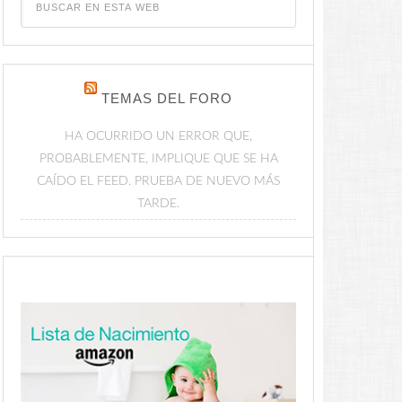
TEMAS DEL FORO
HA OCURRIDO UN ERROR QUE,
PROBABLEMENTE, IMPLIQUE QUE SE HA
CAÍDO EL FEED. PRUEBA DE NUEVO MÁS
TARDE.