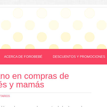
ACERCA DE FOROBEBÉ
DESCUENTOS Y PROMOCIONES
ano en compras de
bés y mamás
TARIOS