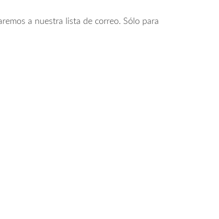
remos a nuestra lista de correo. Sólo para