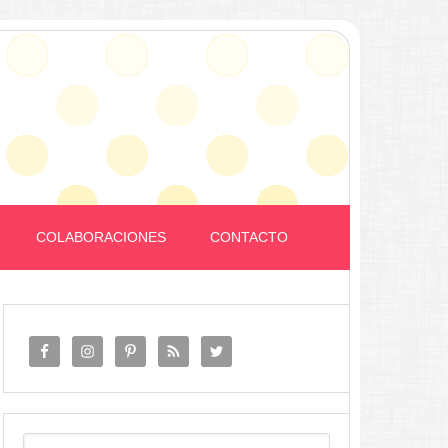
COLABORACIONES
CONTACTO