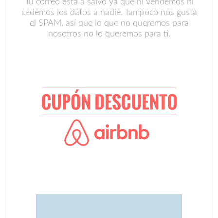
Tu correo está a salvo ya que ni vendemos ni
cedemos los datos a nadie. Tampoco nos gusta
el SPAM, así que lo que no queremos para
nosotros no lo queremos para ti.