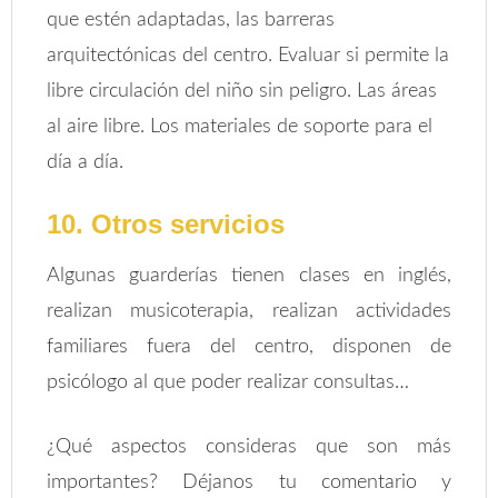
que estén adaptadas, las barreras
arquitectónicas del centro. Evaluar si permite la
libre circulación del niño sin peligro. Las áreas
al aire libre. Los materiales de soporte para el
día a día.
10. Otros servicios
Algunas guarderías tienen clases en inglés,
realizan musicoterapia, realizan actividades
familiares fuera del centro, disponen de
psicólogo al que poder realizar consultas…
¿Qué aspectos consideras que son más
importantes? Déjanos tu comentario y