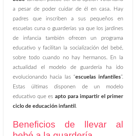
a pesar de poder cuidar de él en casa. Hay
padres que inscriben a sus pequeños en
escuelas cuna o guarderías ya que los jardines
de infancia también ofrecen un programa
educativo y facilitan la socialización del bebé,
sobre todo cuando no hay hermanos. En la
actualidad el modelo de guardería ha ido
evolucionando hacia las “
escuelas infantiles
”.
Estas últimas disponen de un modelo
educativo que es
apto para impartir el primer
ciclo de educación infantil
.
Beneficios de llevar al
bebé a la guardería