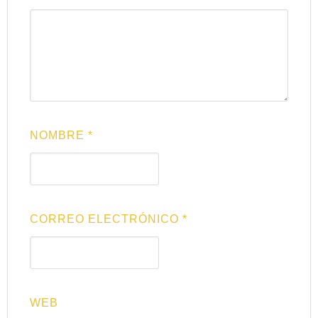
NOMBRE
*
CORREO ELECTRÓNICO
*
WEB