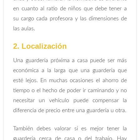
en cuanto al ratio de niños que debe tener a
su cargo cada profesora y las dimensiones de
las aulas.
2. Localización
Una guardería próxima a casa puede ser más
económica a la larga que una guardería que
esté lejos. En muchas ocasiones el ahorro de
tiempo o el hecho de poder ir caminando y no
necesitar un vehículo puede compensar la
diferencia de precio entre una guardería u otra.
También debes valorar si es mejor tener la
guardería cerca de casa o del trabajo. Hay