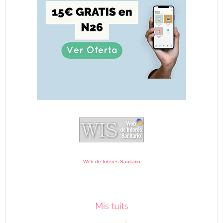
Web de Interes Sanitario
Mis tuits