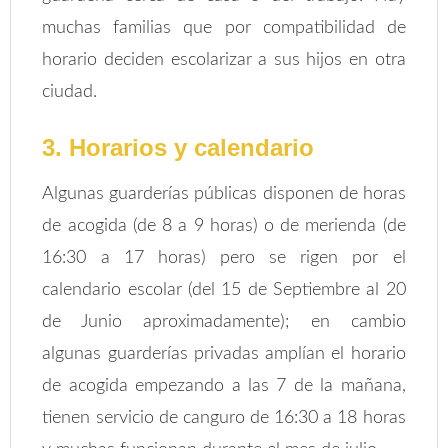
muchas familias que por compatibilidad de
horario deciden escolarizar a sus hijos en otra
ciudad.
3. Horarios y calendario
Algunas guarderías públicas disponen de horas
de acogida (de 8 a 9 horas) o de merienda (de
16:30 a 17 horas) pero se rigen por el
calendario escolar (del 15 de Septiembre al 20
de Junio aproximadamente); en cambio
algunas guarderías privadas amplían el horario
de acogida empezando a las 7 de la mañana,
tienen servicio de canguro de 16:30 a 18 horas