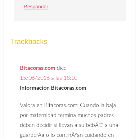
Responder
Trackbacks
Bitacoras.com
dice:
15/06/2016 a las 18:10
Información Bitacoras.com
Valora en Bitacoras.com: Cuando la baja
por maternidad termina muchos padres
deben decidir si llevan a su bebÃ© a una
guarderÃ­a o lo continÃºan cuidando en