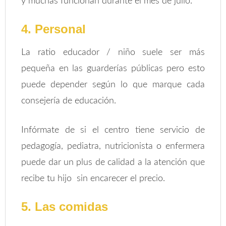
y muchas funcionan durante el mes de julio.
4. Personal
La ratio educador / niño suele ser más
pequeña en las guarderías públicas pero esto
puede depender según lo que marque cada
consejería de educación.
Infórmate de si el centro tiene servicio de
pedagogía, pediatra, nutricionista o enfermera
puede dar un plus de calidad a la atención que
recibe tu hijo sin encarecer el precio.
5. Las comidas