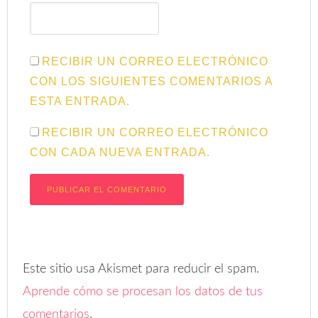
RECIBIR UN CORREO ELECTRÓNICO
CON LOS SIGUIENTES COMENTARIOS A
ESTA ENTRADA.
RECIBIR UN CORREO ELECTRÓNICO
CON CADA NUEVA ENTRADA.
Este sitio usa Akismet para reducir el spam.
Aprende cómo se procesan los datos de tus
comentarios
.