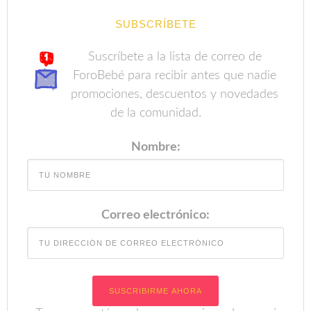
SUBSCRÍBETE
Suscríbete a la lista de correo de
ForoBebé para recibir antes que nadie
promociones, descuentos y novedades
de la comunidad.
Nombre:
Correo electrónico: