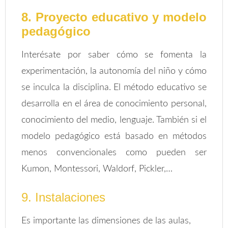
8. Proyecto educativo y modelo
pedagógico
Interésate por saber cómo se fomenta la
experimentación, la autonomía del niño y cómo
se inculca la disciplina. El método educativo se
desarrolla en el área de conocimiento personal,
conocimiento del medio, lenguaje. También si el
modelo pedagógico está basado en métodos
menos convencionales como pueden ser
Kumon, Montessori, Waldorf, Pickler,…
9. Instalaciones
Es importante las dimensiones de las aulas,