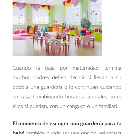
Cuando la baja por maternidad termina
muchos padres deben decidir si llevan a su
bebé a una guardería o lo continúan cuidando
en casa (combinando horarios laborales entre
ellos si pueden, con un canguro o un familiar).
El momento de escoger una guardería para tu
bebé
también puede ser una opción voluntaria