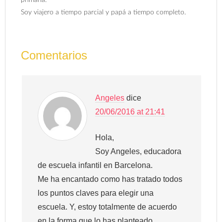
Soy viajero a tiempo parcial y papá a tiempo completo.
Comentarios
Angeles
dice
20/06/2016 at 21:41
Hola,
Soy Angeles, educadora
de escuela infantil en Barcelona.
Me ha encantado como has tratado todos
los puntos claves para elegir una
escuela. Y, estoy totalmente de acuerdo
en la forma que lo has planteado.