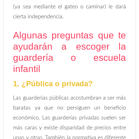
(ya sea mediante el gateo o caminar) le dará
cierta independencia.
Algunas preguntas que te
ayudarán a escoger la
guardería o escuela
infantil
1. ¿Pública o privada?
Las guarderías públicas acostumbran a ser más
baratas ya que no persiguen un beneficio
económico. Las guarderías privadas suelen ser
más caras y existe disparidad de precios entre
unas y otras. También la normativa es diferente