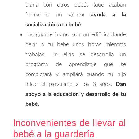
diaria con otros bebés (que acaban
formando un grupo)
ayuda a la
socialización a tu bebé
.
Las guarderías no son un edificio donde
dejar a tu bebé unas horas mientras
trabajas. En ellas se desarrolla un
programa de aprendizaje que se
completará y ampliará cuando tu hijo
inicie el parvulario a los 3 años.
Dan
apoyo a la educación y desarrollo de tu
bebé.
Inconvenientes de llevar al
bebé a la guardería