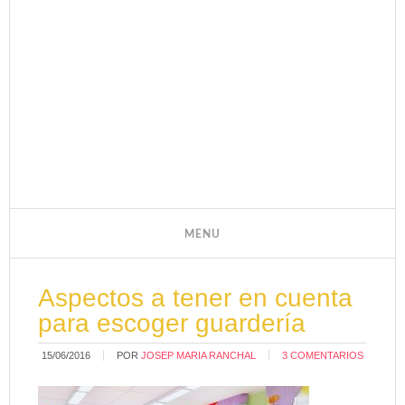
Aspectos a tener en cuenta
para escoger guardería
15/06/2016
POR
JOSEP MARIA RANCHAL
3 COMENTARIOS