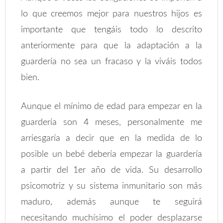
lo que creemos mejor para nuestros hijos es
importante que tengáis todo lo descrito
anteriormente para que la adaptación a la
guardería no sea un fracaso y la viváis todos
bien.
Aunque el mínimo de edad para empezar en la
guardería son 4 meses, personalmente me
arriesgaría a decir que en la medida de lo
posible un bebé debería empezar la guardería
a partir del 1er año de vida. Su desarrollo
psicomotriz y su sistema inmunitario son más
maduro, además aunque te seguirá
necesitando muchísimo el poder desplazarse