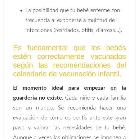
La posibilidad que tu bebé enferme con
frecuencia al exponerse a multitud de
infecciones (resfriados, otitis, diarreas…).
Es fundamental que los bebés
estén correctamente vacunados
según las recomendaciones del
calendario de vacunación infantil.
El momento ideal para empezar en la
guardería no existe.
Cada niño y cada familia
son un mundo. Se recomienda hacer una
evaluación de cómo os sentís ante este gran
paso y valorar las necesidades de tu bebé.
Aunque a veces las obligaciones se imponen a