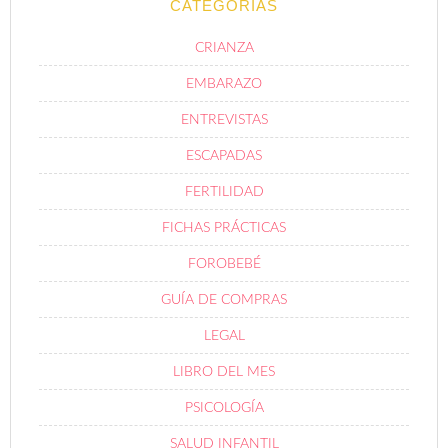
CATEGORÍAS
CRIANZA
EMBARAZO
ENTREVISTAS
ESCAPADAS
FERTILIDAD
FICHAS PRÁCTICAS
FOROBEBÉ
GUÍA DE COMPRAS
LEGAL
LIBRO DEL MES
PSICOLOGÍA
SALUD INFANTIL