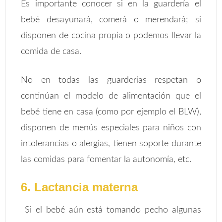
Es importante conocer si en la guardería el
bebé desayunará, comerá o merendará; si
disponen de cocina propia o podemos llevar la
comida de casa.
No en todas las guarderías respetan o
continúan el modelo de alimentación que el
bebé tiene en casa (como por ejemplo el BLW),
disponen de menús especiales para niños con
intolerancias o alergias, tienen soporte durante
las comidas para fomentar la autonomía, etc.
6. Lactancia materna
Si el bebé aún está tomando pecho algunas