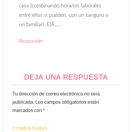
casa (combinando horarios laborales
entre ellos si pueden, con un canguro o
un familiar). ElÂ..…
Responder
DEJA UNA RESPUESTA
Tu dirección de correo electrónico no será
publicada.
Los campos obligatorios están
marcados con
*
COMENTARIO