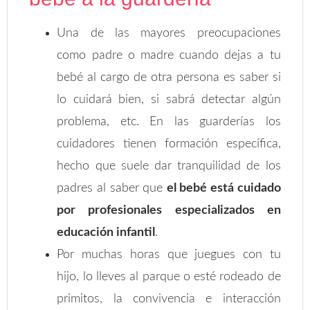
Una de las mayores preocupaciones
como padre o madre cuando dejas a tu
bebé al cargo de otra persona es saber si
lo cuidará bien, si sabrá detectar algún
problema, etc. En las guarderías los
cuidadores tienen formación específica,
hecho que suele dar tranquilidad de los
padres al saber que
el bebé está cuidado
por profesionales especializados en
educación infantil
.
Por muchas horas que juegues con tu
hijo, lo lleves al parque o esté rodeado de
primitos, la convivencia e interacción