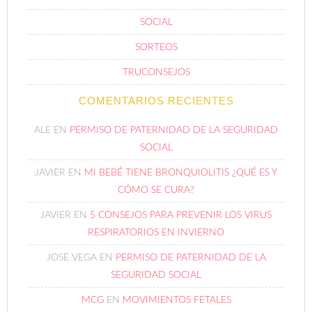
SOCIAL
SORTEOS
TRUCONSEJOS
COMENTARIOS RECIENTES
ALE
EN
PERMISO DE PATERNIDAD DE LA SEGURIDAD
SOCIAL
JAVIER
EN
MI BEBÉ TIENE BRONQUIOLITIS ¿QUÉ ES Y
CÓMO SE CURA?
JAVIER
EN
5 CONSEJOS PARA PREVENIR LOS VIRUS
RESPIRATORIOS EN INVIERNO
JOSE VEGA
EN
PERMISO DE PATERNIDAD DE LA
SEGURIDAD SOCIAL
MCG
EN
MOVIMIENTOS FETALES