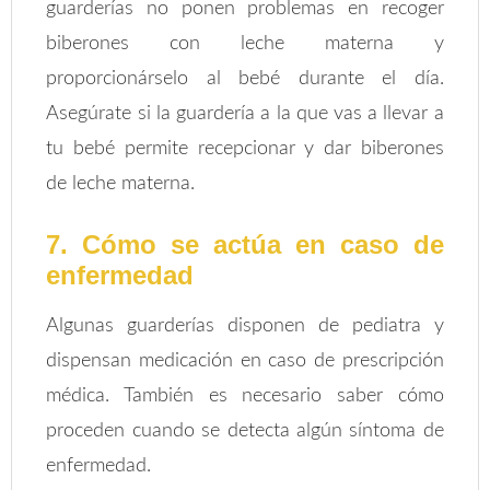
guarderías no ponen problemas en recoger
biberones con leche materna y
proporcionárselo al bebé durante el día.
Asegúrate si la guardería a la que vas a llevar a
tu bebé permite recepcionar y dar biberones
de leche materna.
7. Cómo se actúa en caso de
enfermedad
Algunas guarderías disponen de pediatra y
dispensan medicación en caso de prescripción
médica. También es necesario saber cómo
proceden cuando se detecta algún síntoma de
enfermedad.