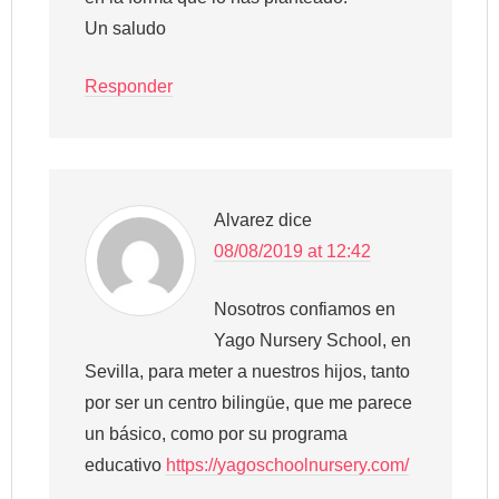
Un saludo
Responder
Alvarez
dice
08/08/2019 at 12:42
Nosotros confiamos en
Yago Nursery School, en
Sevilla, para meter a nuestros hijos, tanto
por ser un centro bilingüe, que me parece
un básico, como por su programa
educativo
https://yagoschoolnursery.com/