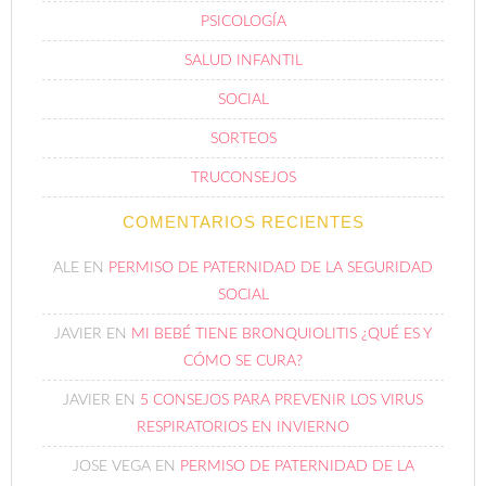
PSICOLOGÍA
SALUD INFANTIL
SOCIAL
SORTEOS
TRUCONSEJOS
COMENTARIOS RECIENTES
ALE
EN
PERMISO DE PATERNIDAD DE LA SEGURIDAD
SOCIAL
JAVIER
EN
MI BEBÉ TIENE BRONQUIOLITIS ¿QUÉ ES Y
CÓMO SE CURA?
JAVIER
EN
5 CONSEJOS PARA PREVENIR LOS VIRUS
RESPIRATORIOS EN INVIERNO
JOSE VEGA
EN
PERMISO DE PATERNIDAD DE LA