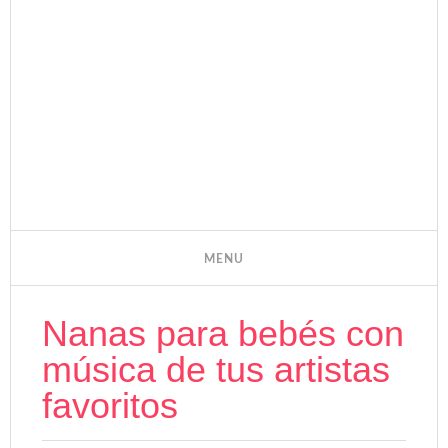
Nanas para bebés con
música de tus artistas
favoritos