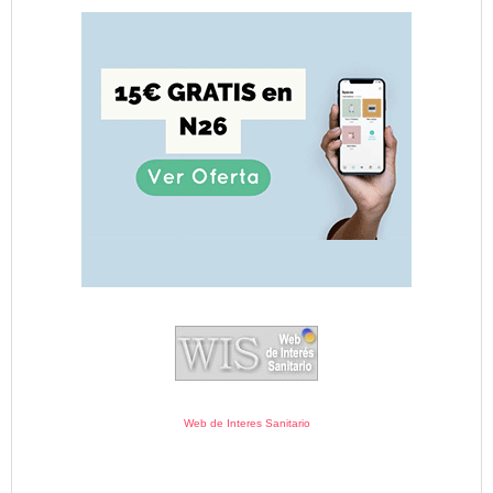
Web de Interes Sanitario