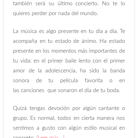
también será su último concierto. No te lo
quieres perder por nada del mundo.
La música es algo presente en tu día a día. Te
acompaña en tu estado de ánimo. Ha estado
presente en los momentos más importantes de
tu vida: en el primer baile lento con el primer
amor de la adolescencia, ha sido la banda
sonora de tu película favorita o en
las canciones que sonaron el día de tu boda.
Quizá tengas devoción por algún cantante o
grupo. Es normal, todos en cierta manera nos
sentimos a gusto con algún estilo musical en