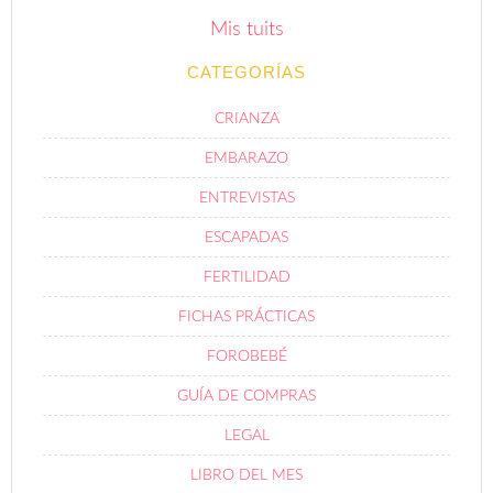
Mis tuits
CATEGORÍAS
CRIANZA
EMBARAZO
ENTREVISTAS
ESCAPADAS
FERTILIDAD
FICHAS PRÁCTICAS
FOROBEBÉ
GUÍA DE COMPRAS
LEGAL
LIBRO DEL MES