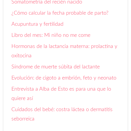
Somatometría del recién nacido
¿Cómo calcular la fecha probable de parto?
Acupuntura y fertilidad
Libro del mes: Mi niño no me come
Hormonas de la lactancia materna: prolactina y
oxitocina
Síndrome de muerte súbita del lactante
Evolución: de cigoto a embrión, feto y neonato
Entrevista a Alba de Esto es para una que lo
quiere así
Cuidados del bebé: costra láctea o dermatitis
seborreica