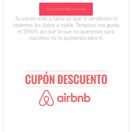
Tu correo está a salvo ya que ni vendemos ni
cedemos los datos a nadie. Tampoco nos gusta
el SPAM, así que lo que no queremos para
nosotros no lo queremos para ti.