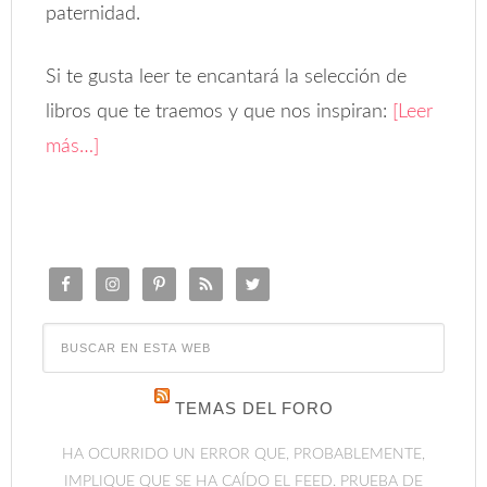
paternidad.
Si te gusta leer te encantará la selección de
libros que te traemos y que nos inspiran:
[Leer
más…]
TEMAS DEL FORO
HA OCURRIDO UN ERROR QUE, PROBABLEMENTE,
IMPLIQUE QUE SE HA CAÍDO EL FEED. PRUEBA DE