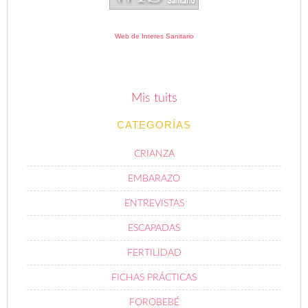
Web de Interes Sanitario
Mis tuits
CATEGORÍAS
CRIANZA
EMBARAZO
ENTREVISTAS
ESCAPADAS
FERTILIDAD
FICHAS PRÁCTICAS
FOROBEBÉ
GUÍA DE COMPRAS