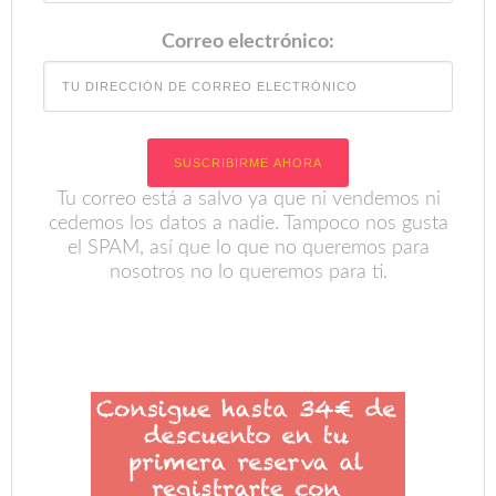
Tu correo está a salvo ya que ni vendemos ni
cedemos los datos a nadie. Tampoco nos gusta
el SPAM, así que lo que no queremos para
nosotros no lo queremos para ti.