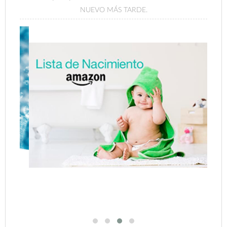
NUEVO MÁS TARDE.