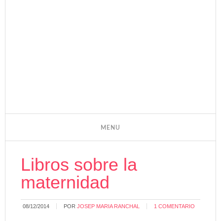
Libros sobre la
maternidad
08/12/2014
POR
JOSEP MARIA RANCHAL
1 COMENTARIO