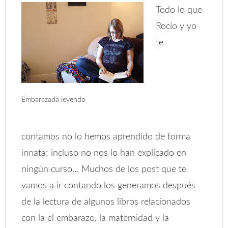
Todo lo que
Rocío y yo
te
Embarazada leyendo
contamos no lo hemos aprendido de forma
innata; incluso no nos lo han explicado en
ningún curso… Muchos de los post que te
vamos a ir contando los generamos después
de la lectura de algunos libros relacionados
con la el embarazo, la maternidad y la